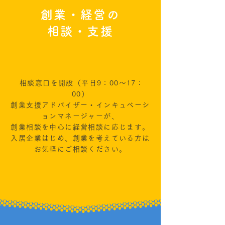
創業・経営の
相談・支援
相談窓口を開設（平日9：00～17：
00）
創業支援アドバイザー・インキュベーシ
ョンマネージャーが、
創業相談を中心に経営相談に応じます。
入居企業はじめ、創業を考えている方は
お気軽にご相談ください。