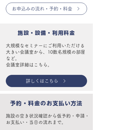
お申込みの流れ・予約・料金
施設・設備・利用料金
大規模なセミナーにご利用いただける
大きい会議室から、10数名規模の部屋
など。
会議室詳細はこちら。
詳しくはこちら
予約・料金のお支払い方法
施設の空き状況確認から仮予約・申請・
お支払い・当日の流れまで。