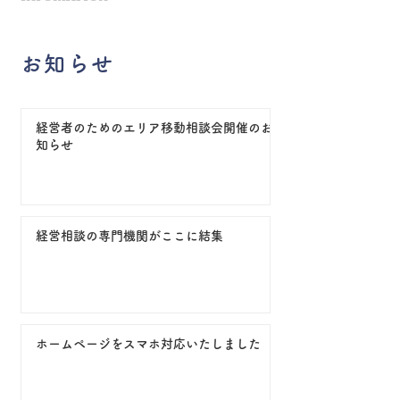
お知らせ
経営者のためのエリア移動相談会開催のお
知らせ
経営相談の専門機関がここに結集
ホームページをスマホ対応いたしました