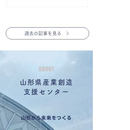
過去の記事を見る
ABOUT
山形県産業創造
支援センター
山形から未来をつくる