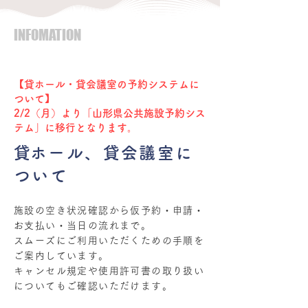
INFOMATION
【貸ホール・貸会議室の予約システムに
ついて】
2/2（月）より「山形県公共施設予約シス
テム」に移行となります。
​貸ホール、貸会議室に
ついて
施設の空き状況確認から仮予約・申請・
お支払い・当日の流れまで。
スムーズにご利用いただくための手順を
ご案内しています。
キャンセル規定や使用許可書の取り扱い
についてもご確認いただけます。