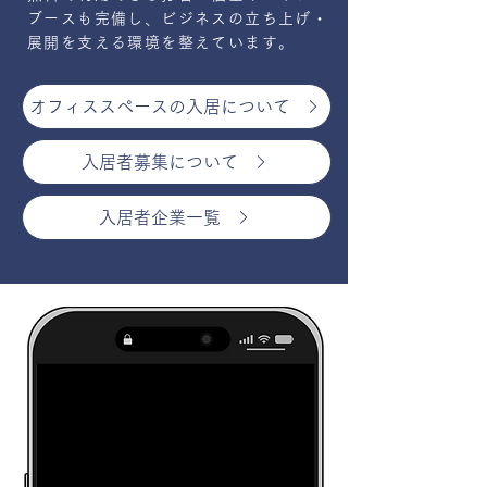
ブースも完備し、ビジネスの立ち上げ・
展開を支える環境を整えています。
オフィススペースの入居について
入居者募集について
入居者企業一覧