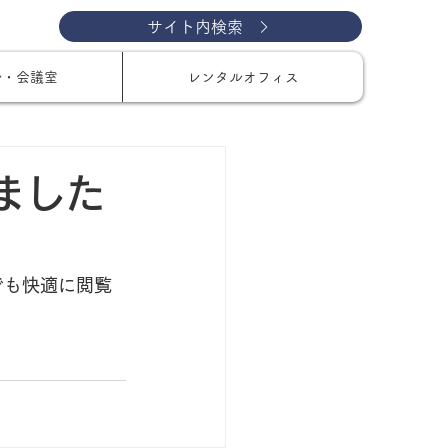
サイト内検索
ル・会議室
レンタルオフィス
ました
でも快適に閲覧