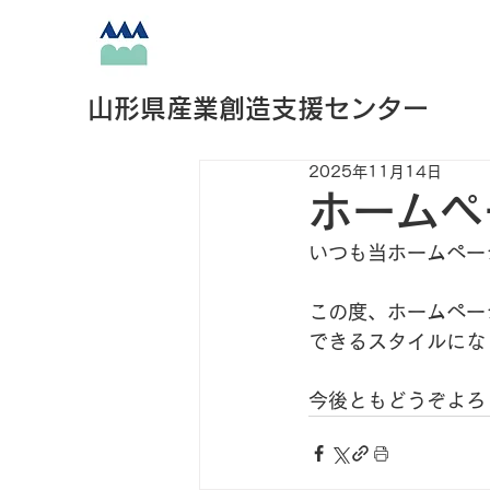
山形県産業創造支援センター
2025年11月14日
ホームペ
いつも当ホームペー
この度、ホームペー
できるスタイルにな
今後ともどうぞよろ