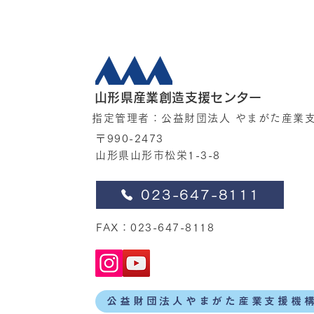
山形県産業創造支援センター
指定管理者：公益財団法人 やまがた産業
〒990-2473
山形県山形市松栄1-3-8
023-647-8111
FAX：023-647-8118
公益財団法人やまがた産業支援機