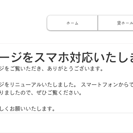
ホーム
貸ホー
ージをスマホ対応いたし
ジをご覧いただき、ありがとうございます。
ジをリニューアルいたしました。 スマートフォンから
りましたので、ぜひご覧ください。
しくお願いいたします。